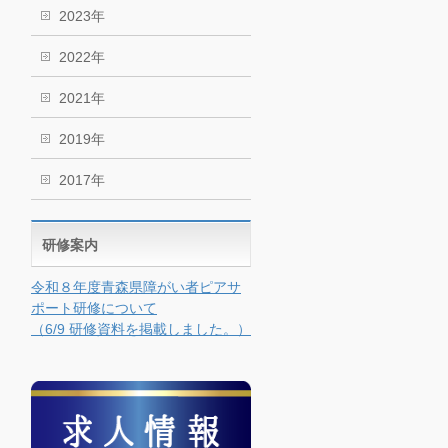
2023年
2022年
2021年
2019年
2017年
研修案内
令和８年度青森県障がい者ピアサ
ポート研修について
（6/9 研修資料を掲載しました。）