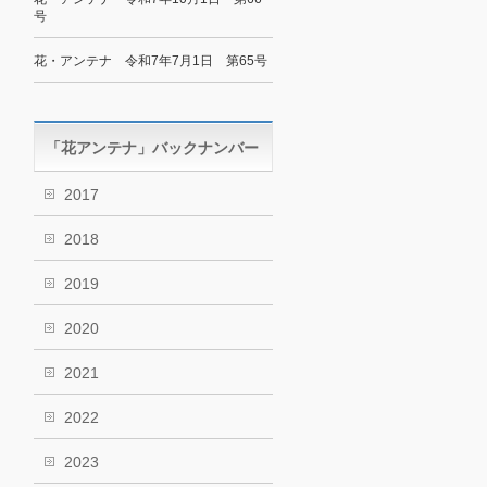
号
花・アンテナ 令和7年7月1日 第65号
「花アンテナ」バックナンバー
2017
2018
2019
2020
2021
2022
2023