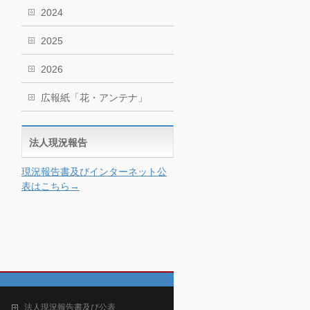
2024
2025
2026
広報紙「花・アンテナ」
法人現況報告
現況報告書及びインターネット公
表はこちら→
法人現況報告書及び公表