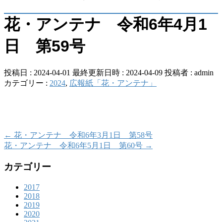
花・アンテナ 令和6年4月1
日 第59号
投稿日 : 2024-04-01
最終更新日時 : 2024-04-09
投稿者 :
admin
カテゴリー :
2024
,
広報紙「花・アンテナ」
←
花・アンテナ 令和6年3月1日 第58号
花・アンテナ 令和6年5月1日 第60号
→
カテゴリー
2017
2018
2019
2020