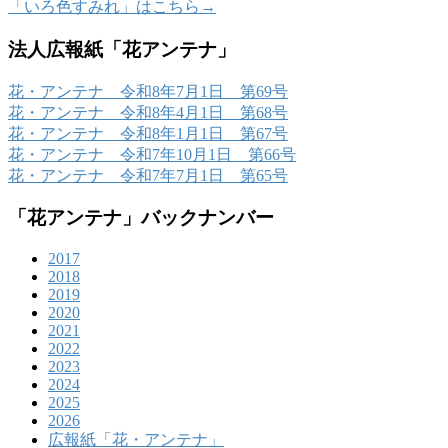
「いろ色すみれ」はこちら→
法人広報紙「花アンテナ」
花・アンテナ 令和8年7月1日 第69号
花・アンテナ 令和8年4月1日 第68号
花・アンテナ 令和8年1月1日 第67号
花・アンテナ 令和7年10月1日 第66号
花・アンテナ 令和7年7月1日 第65号
「花アンテナ」バックナンバー
2017
2018
2019
2020
2021
2022
2023
2024
2025
2026
広報紙「花・アンテナ」