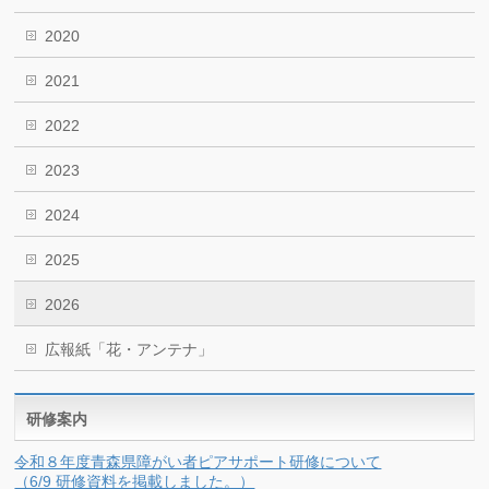
2020
2021
2022
2023
2024
2025
2026
広報紙「花・アンテナ」
研修案内
令和８年度青森県障がい者ピアサポート研修について
（6/9 研修資料を掲載しました。）