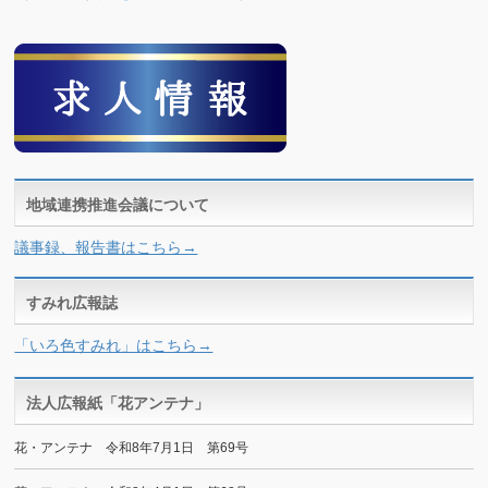
地域連携推進会議について
議事録、報告書はこちら→
すみれ広報誌
「いろ色すみれ」はこちら→
法人広報紙「花アンテナ」
花・アンテナ 令和8年7月1日 第69号