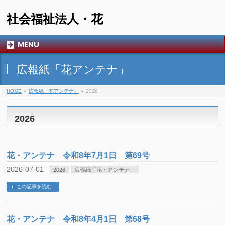
社会福祉法人・花
MENU
広報紙「花アンテナ」
HOME
»
広報紙「花アンテナ」
»
2026
2026
花・アンテナ 令和8年7月1日 第69号
2026-07-01
2026
広報紙「花・アンテナ」
この記事を読む
花・アンテナ 令和8年4月1日 第68号