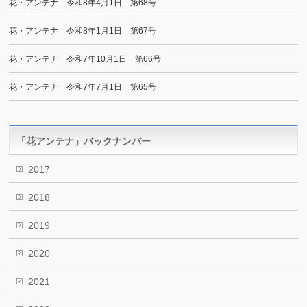
花・アンテナ 令和8年4月1日 第68号
花・アンテナ 令和8年1月1日 第67号
花・アンテナ 令和7年10月1日 第66号
花・アンテナ 令和7年7月1日 第65号
「花アンテナ」バックナンバー
2017
2018
2019
2020
2021