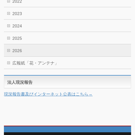
2022
2023
2024
2025
2026
広報紙「花・アンテナ」
法人現況報告
現況報告書及びインターネット公表はこちら→