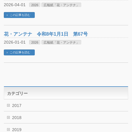
2026-04-01
2026
広報紙「花・アンテナ」
この記事を読む
花・アンテナ 令和8年1月1日 第67号
2026-01-01
2026
広報紙「花・アンテナ」
この記事を読む
カテゴリー
2017
2018
2019