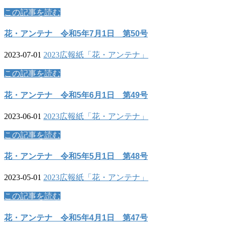
この記事を読む
花・アンテナ 令和5年7月1日 第50号
2023-07-01
2023
広報紙「花・アンテナ」
この記事を読む
花・アンテナ 令和5年6月1日 第49号
2023-06-01
2023
広報紙「花・アンテナ」
この記事を読む
花・アンテナ 令和5年5月1日 第48号
2023-05-01
2023
広報紙「花・アンテナ」
この記事を読む
花・アンテナ 令和5年4月1日 第47号