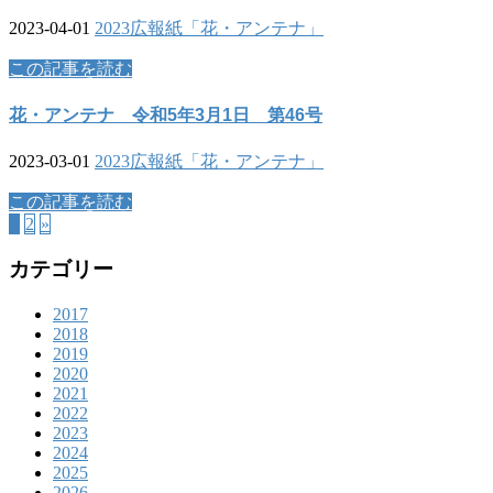
2023-04-01
2023
広報紙「花・アンテナ」
この記事を読む
花・アンテナ 令和5年3月1日 第46号
2023-03-01
2023
広報紙「花・アンテナ」
この記事を読む
1
2
»
カテゴリー
2017
2018
2019
2020
2021
2022
2023
2024
2025
2026