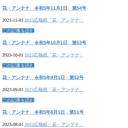
花・アンテナ 令和5年11月1日 第54号
2023-11-01
2023
広報紙「花・アンテナ」
この記事を読む
花・アンテナ 令和5年10月1日 第53号
2023-10-01
2023
広報紙「花・アンテナ」
この記事を読む
花・アンテナ 令和5年9月1日 第52号
2023-09-01
2023
広報紙「花・アンテナ」
この記事を読む
花・アンテナ 令和5年8月1日 第51号
2023-08-01
2023
広報紙「花・アンテナ」